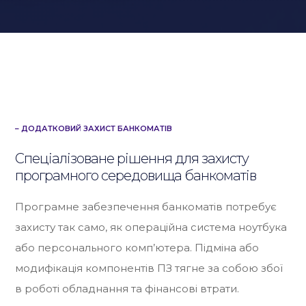
– ДОДАТКОВИЙ ЗАХИСТ БАНКОМАТІВ
Спеціалізоване рішення для захисту
програмного середовища банкоматів
Програмне забезпечення банкоматів потребує
захисту так само, як операційна система ноутбука
або персонального комп’ютера. Підміна або
модифікація компонентів ПЗ тягне за собою збої
в роботі обладнання та фінансові втрати.