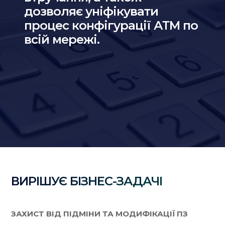
дозволяє уніфікувати
процес конфігурації АТМ по
всій мережі.
ВИРІШУЄ БІЗНЕС-ЗАДАЧІ
ЗАХИСТ ВІД ПІДМІНИ ТА МОДИФІКАЦІЇ ПЗ